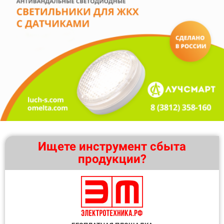
Ищете инструмент сбыта
продукции?