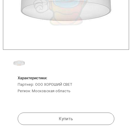
Характеристики:
Партнер: ООО ХОРОШИЙ СВЕТ
Регион: Московская область
Купить