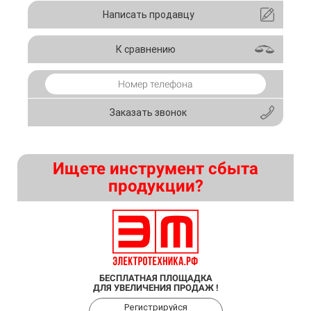
Написать продавцу
К сравнению
Заказать звонок
Ищете инструмент сбыта
продукции?
БЕСПЛАТНАЯ ПЛОЩАДКА
ДЛЯ УВЕЛИЧЕНИЯ ПРОДАЖ !
Регистрируйся