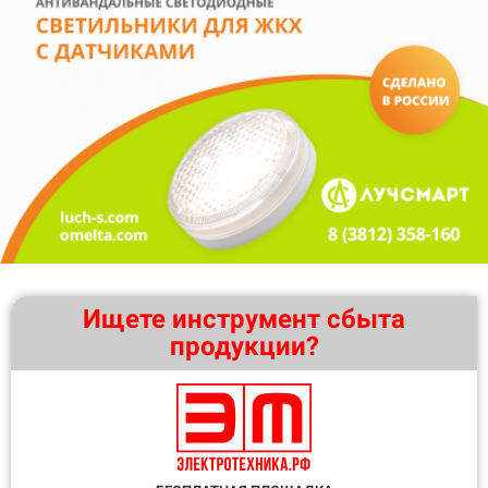
Ищете инструмент сбыта
продукции?