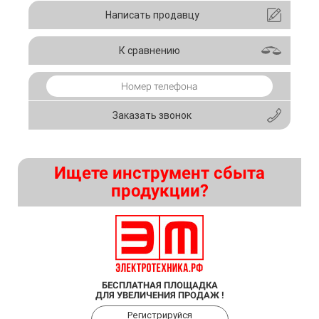
Написать продавцу
К сравнению
Заказать звонок
Ищете инструмент сбыта
продукции?
БЕСПЛАТНАЯ ПЛОЩАДКА
ДЛЯ УВЕЛИЧЕНИЯ ПРОДАЖ !
Регистрируйся