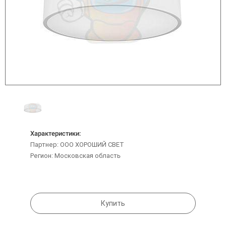
Характеристики:
Партнер: ООО ХОРОШИЙ СВЕТ
Регион: Московская область
Купить