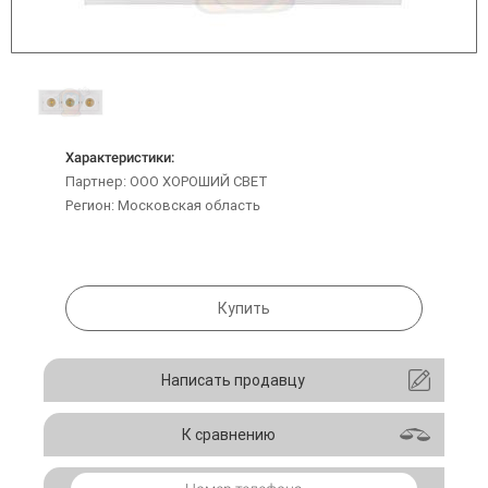
Характеристики:
Партнер: ООО ХОРОШИЙ СВЕТ
Регион: Московская область
Купить
Написать продавцу
К сравнению