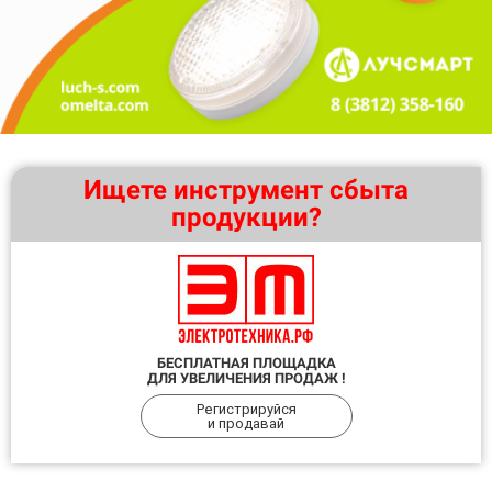
Ищете инструмент сбыта
продукции?
БЕСПЛАТНАЯ ПЛОЩАДКА
ДЛЯ УВЕЛИЧЕНИЯ ПРОДАЖ !
Регистрируйся
и продавай