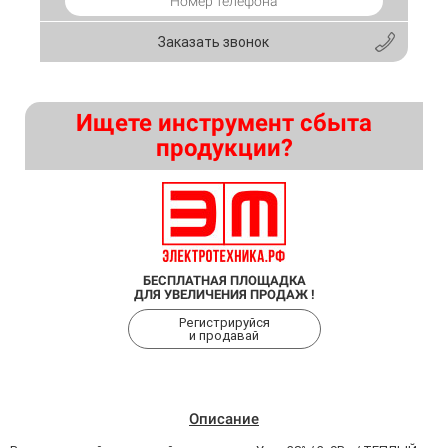
Заказать звонок
Ищете инструмент сбыта
продукции?
БЕСПЛАТНАЯ ПЛОЩАДКА
ДЛЯ УВЕЛИЧЕНИЯ ПРОДАЖ !
Регистрируйся
и продавай
Описание