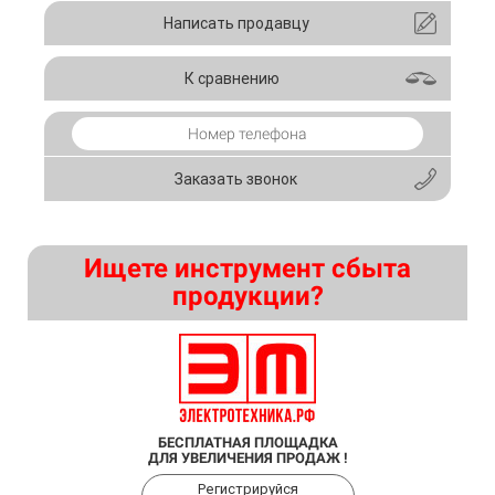
Написать продавцу
К сравнению
Заказать звонок
Ищете инструмент сбыта
продукции?
БЕСПЛАТНАЯ ПЛОЩАДКА
ДЛЯ УВЕЛИЧЕНИЯ ПРОДАЖ !
Регистрируйся