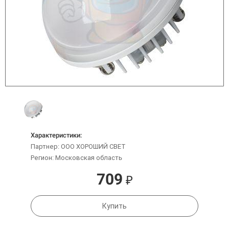
Характеристики:
Партнер: ООО ХОРОШИЙ СВЕТ
Регион: Московская область
709
₽
Купить