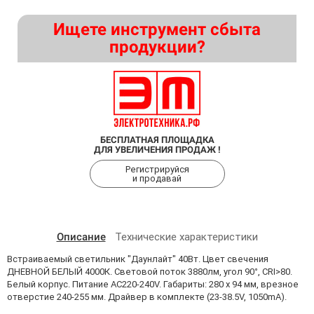
Ищете инструмент сбыта
продукции?
БЕСПЛАТНАЯ ПЛОЩАДКА
ДЛЯ УВЕЛИЧЕНИЯ ПРОДАЖ !
Регистрируйся
и продавай
Описание
Технические характеристики
Встраиваемый светильник "Даунлайт" 40Вт. Цвет свечения
ДНЕВНОЙ БЕЛЫЙ 4000К. Световой поток 3880лм, угол 90°, CRI>80.
Белый корпус. Питание AC220-240V. Габариты: 280 х 94 мм, врезное
отверстие 240-255 мм. Драйвер в комплекте (23-38.5V, 1050mA).