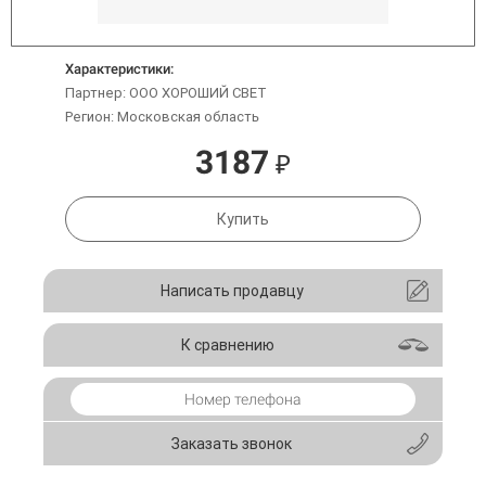
Характеристики:
Партнер: ООО ХОРОШИЙ СВЕТ
Регион: Московская область
3187
₽
Купить
Написать продавцу
К сравнению
Заказать звонок