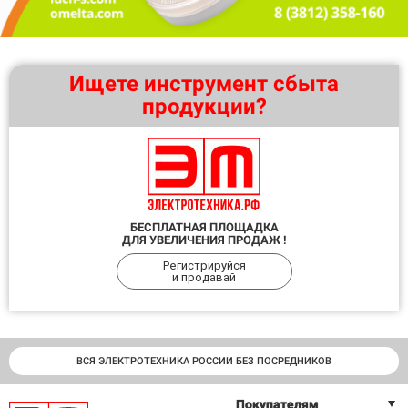
Ищете инструмент сбыта
продукции?
БЕСПЛАТНАЯ ПЛОЩАДКА
ДЛЯ УВЕЛИЧЕНИЯ ПРОДАЖ !
Регистрируйся
и продавай
ВСЯ ЭЛЕКТРОТЕХНИКА РОССИИ БЕЗ ПОСРЕДНИКОВ
Покупателям