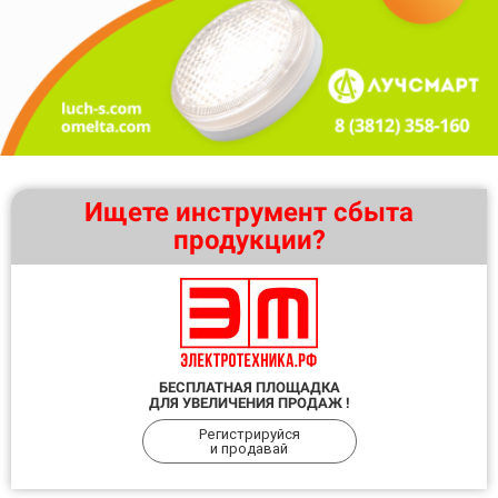
Ищете инструмент сбыта
продукции?
БЕСПЛАТНАЯ ПЛОЩАДКА
ДЛЯ УВЕЛИЧЕНИЯ ПРОДАЖ !
Регистрируйся
и продавай