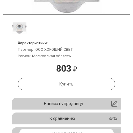
Характеристики:
Партнер: ООО ХОРОШИЙ СВЕТ
Регион: Московская область
803
₽
Купить
Написать продавцу
К сравнению