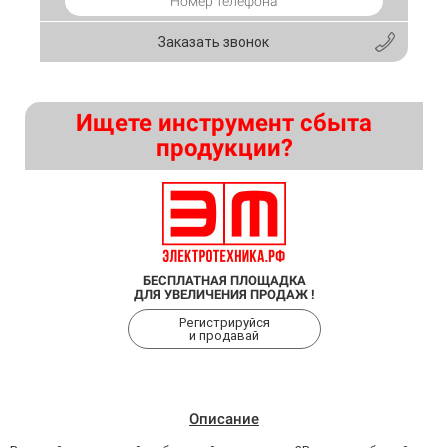
Заказать звонок
Ищете инструмент сбыта
продукции?
БЕСПЛАТНАЯ ПЛОЩАДКА
ДЛЯ УВЕЛИЧЕНИЯ ПРОДАЖ !
Регистрируйся
и продавай
Описание