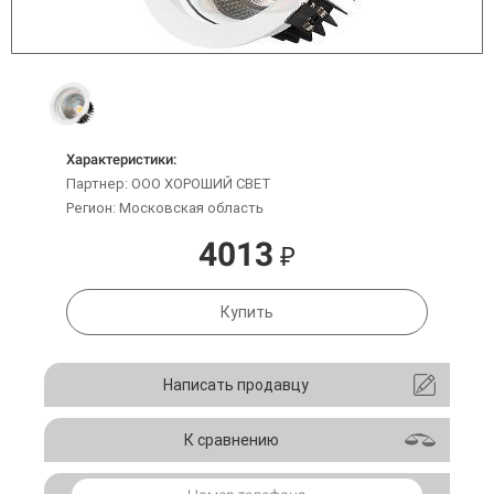
Характеристики:
Партнер: ООО ХОРОШИЙ СВЕТ
Регион: Московская область
4013
₽
Купить
Написать продавцу
К сравнению