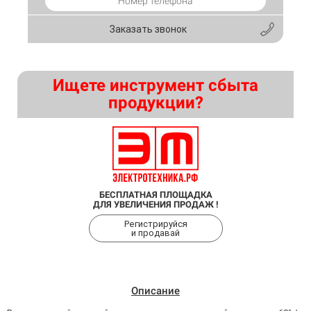
Заказать звонок
Ищете инструмент сбыта
продукции?
БЕСПЛАТНАЯ ПЛОЩАДКА
ДЛЯ УВЕЛИЧЕНИЯ ПРОДАЖ !
Регистрируйся
и продавай
Описание