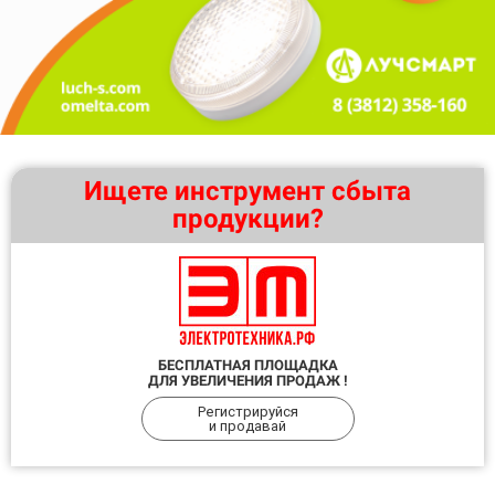
Ищете инструмент сбыта
продукции?
БЕСПЛАТНАЯ ПЛОЩАДКА
ДЛЯ УВЕЛИЧЕНИЯ ПРОДАЖ !
Регистрируйся
и продавай