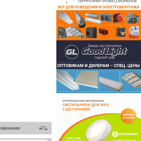
сравнению