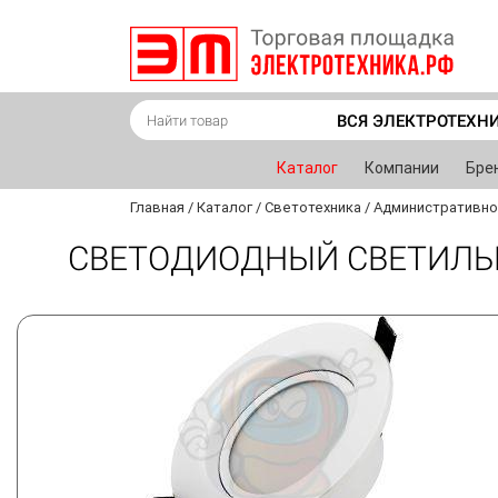
ВСЯ ЭЛЕКТРОТЕХН
Каталог
Компании
Бре
Главная
/
Каталог
/
Светотехника
/
Административно
СВЕТОДИОДНЫЙ СВЕТИЛЬН