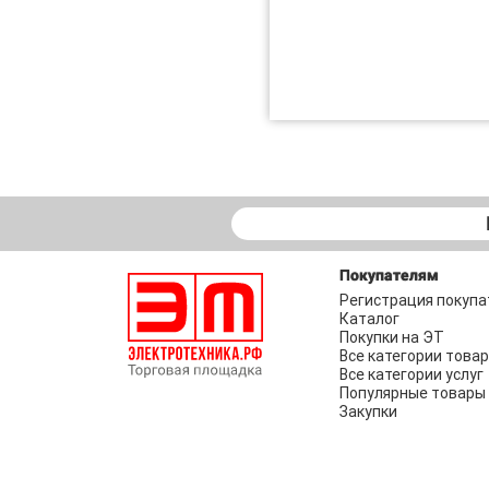
Покупателям
Регистрация покупа
Каталог
Покупки на ЭТ
Все категории това
Все категории услуг
Популярные товары
Закупки