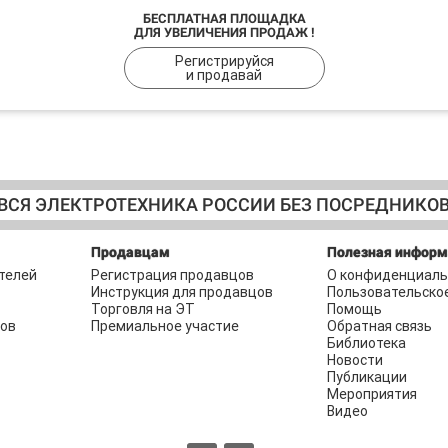
БЕСПЛАТНАЯ ПЛОЩАДКА
ДЛЯ УВЕЛИЧЕНИЯ ПРОДАЖ !
Регистрируйся
и продавай
ВСЯ ЭЛЕКТРОТЕХНИКА РОССИИ БЕЗ ПОСРЕДНИКО
Продавцам
Полезная инфор
телей
Регистрация продавцов
О конфиденциаль
Инструкция для продавцов
Пользовательско
Торговля на ЭТ
Помощь
ров
Премиальное участие
Обратная связь
Библиотека
Новости
Публикации
Мероприятия
Видео