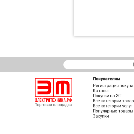
Покупателям
Регистрация покупа
Каталог
Покупки на ЭТ
Все категории това
Все категории услуг
Популярные товары
Закупки