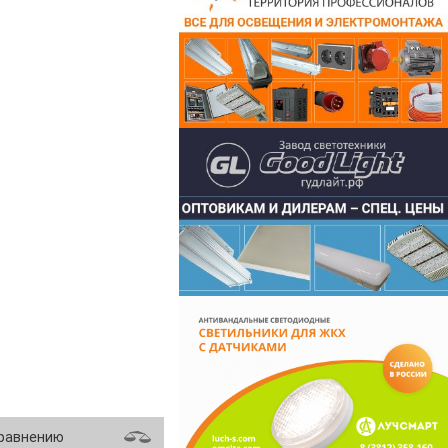
сравнению