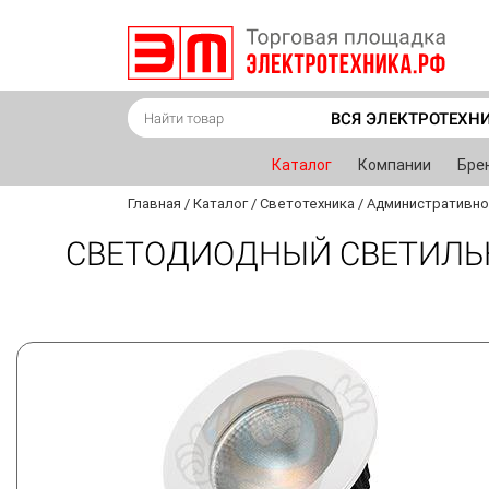
ВСЯ ЭЛЕКТРОТЕХН
Каталог
Компании
Бре
Главная
/
Каталог
/
Светотехника
/
Административно
СВЕТОДИОДНЫЙ СВЕТИЛЬН