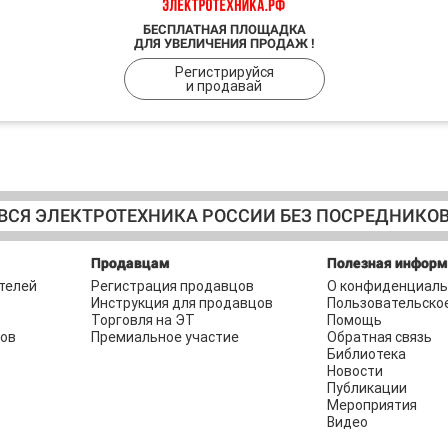
БЕСПЛАТНАЯ ПЛОЩАДКА
ДЛЯ УВЕЛИЧЕНИЯ ПРОДАЖ !
Регистрируйся
и продавай
ВСЯ ЭЛЕКТРОТЕХНИКА РОССИИ БЕЗ ПОСРЕДНИКО
Продавцам
Полезная инфор
телей
Регистрация продавцов
О конфиденциаль
Инструкция для продавцов
Пользовательско
Торговля на ЭТ
Помощь
ров
Премиальное участие
Обратная связь
Библиотека
Новости
Публикации
Мероприятия
Видео