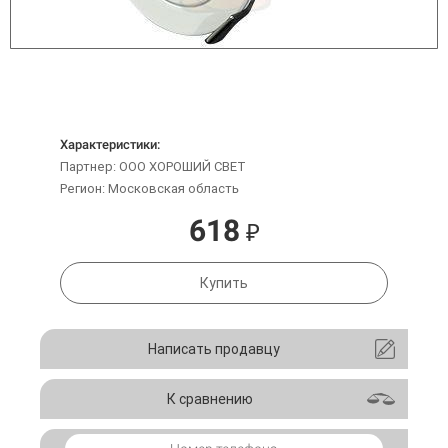
Характеристики:
Партнер: ООО ХОРОШИЙ СВЕТ
Регион: Московская область
618
₽
Купить
Написать продавцу
К сравнению