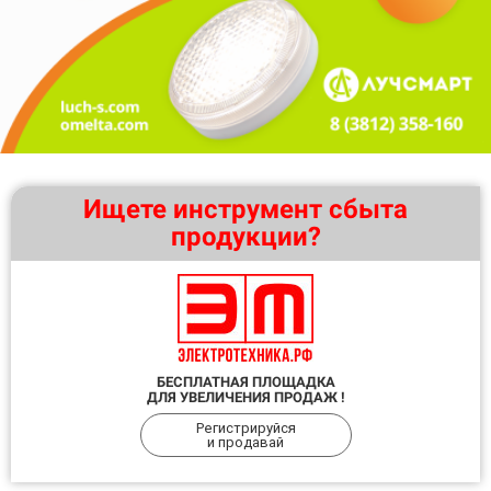
Ищете инструмент сбыта
продукции?
БЕСПЛАТНАЯ ПЛОЩАДКА
ДЛЯ УВЕЛИЧЕНИЯ ПРОДАЖ !
Регистрируйся
и продавай