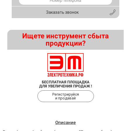
Заказать звонок
Ищете инструмент сбыта
продукции?
БЕСПЛАТНАЯ ПЛОЩАДКА
ДЛЯ УВЕЛИЧЕНИЯ ПРОДАЖ !
Регистрируйся
и продавай
Описание