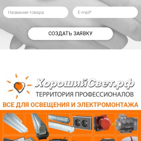
СОЗДАТЬ ЗАЯВКУ