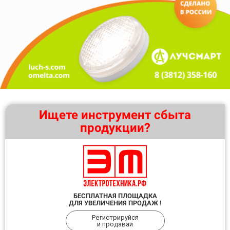
Ищете инструмент сбыта
продукции?
БЕСПЛАТНАЯ ПЛОЩАДКА
ДЛЯ УВЕЛИЧЕНИЯ ПРОДАЖ !
Регистрируйся
и продавай