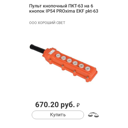
Пульт кнопочный ПКТ-63 на 6
кнопок IP54 PROxima EKF pkt-63
ООО ХОРОШИЙ СВЕТ
670.20 руб.
₽
Купить