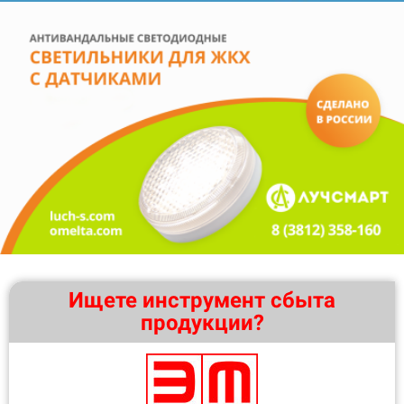
Ищете инструмент сбыта
продукции?