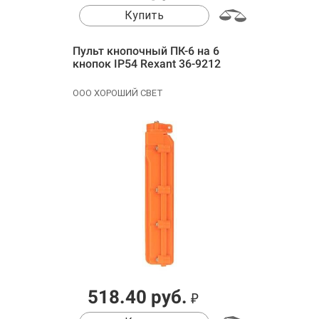
Купить
Пульт кнопочный ПК-6 на 6
кнопок IP54 Rexant 36-9212
ООО ХОРОШИЙ СВЕТ
518.40 руб.
₽