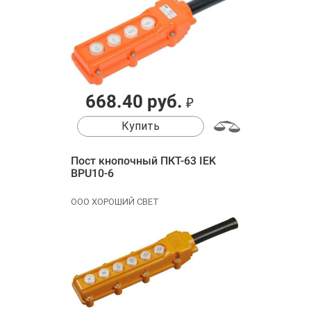
668.40 руб.
₽
Купить
Пост кнопочный ПКТ-63 IEK
BPU10-6
ООО ХОРОШИЙ СВЕТ