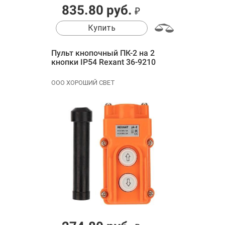
835.80 руб.
₽
Купить
Пульт кнопочный ПК-2 на 2
кнопки IP54 Rexant 36-9210
ООО ХОРОШИЙ СВЕТ