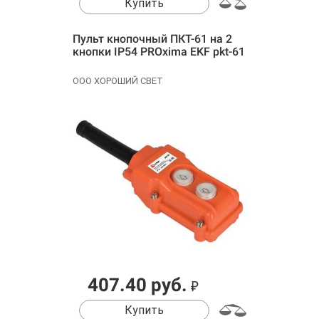
Купить
Пульт кнопочный ПКТ-61 на 2
кнопки IP54 PROxima EKF pkt-61
ООО ХОРОШИЙ СВЕТ
407.40 руб.
₽
Купить