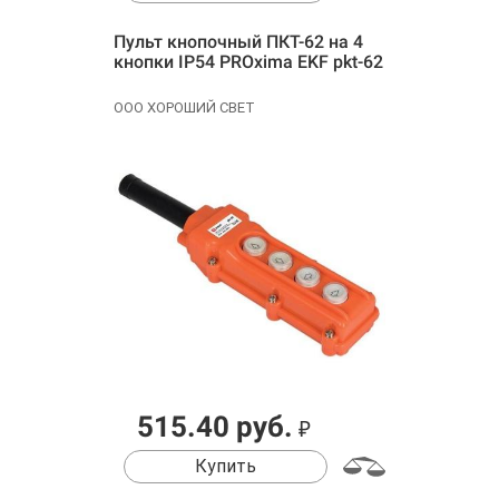
Пульт кнопочный ПКТ-62 на 4
кнопки IP54 PROxima EKF pkt-62
ООО ХОРОШИЙ СВЕТ
515.40 руб.
₽
Купить