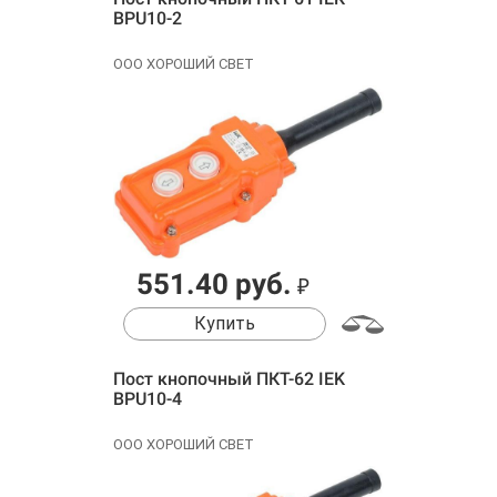
BPU10-2
ООО ХОРОШИЙ СВЕТ
551.40 руб.
₽
Купить
Пост кнопочный ПКТ-62 IEK
BPU10-4
ООО ХОРОШИЙ СВЕТ