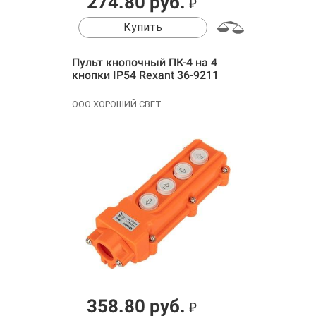
274.80 руб.
₽
Купить
Пульт кнопочный ПК-4 на 4
кнопки IP54 Rexant 36-9211
ООО ХОРОШИЙ СВЕТ
358.80 руб.
₽