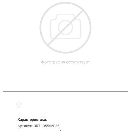
Характеристики:
Артикул: 3RT10556AF36