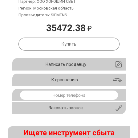
Партнер: ООО ХОРОШИЙ СВЕТ
Регион: Московская область
Производитель: SIEMENS
35472.38
₽
Купить
Написать продавцу
К сравнению
Заказать звонок
Ищете инструмент сбыта