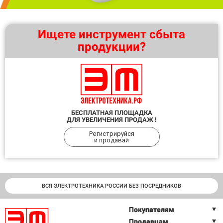
Ищете инструмент сбыта
продукции?
БЕСПЛАТНАЯ ПЛОЩАДКА
ДЛЯ УВЕЛИЧЕНИЯ ПРОДАЖ !
Регистрируйся
и продавай
ВСЯ ЭЛЕКТРОТЕХНИКА РОССИИ БЕЗ ПОСРЕДНИКОВ
Покупателям
Продавцам