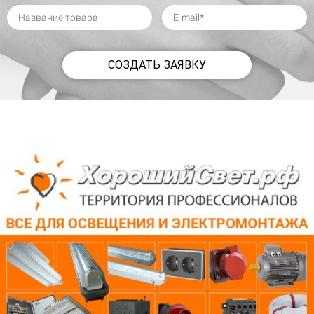
СОЗДАТЬ ЗАЯВКУ