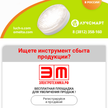
Ищете инструмент сбыта
продукции?
БЕСПЛАТНАЯ ПЛОЩАДКА
ДЛЯ УВЕЛИЧЕНИЯ ПРОДАЖ !
Регистрируйся
и продавай