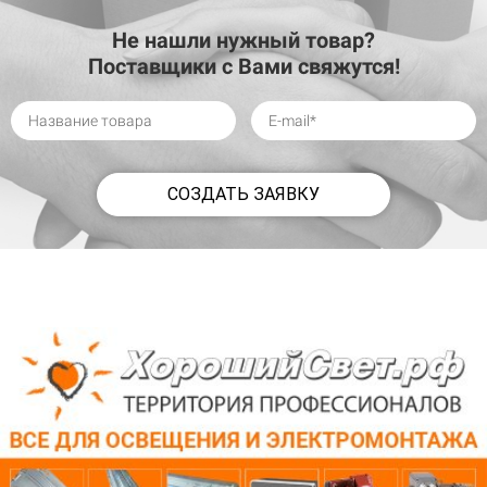
Не нашли нужный товар?
Поставщики с Вами свяжутся!
СОЗДАТЬ ЗАЯВКУ