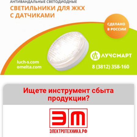
Ищете инструмент сбыта
продукции?