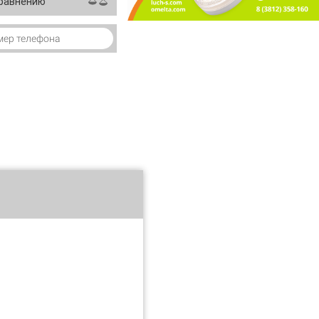
сравнению