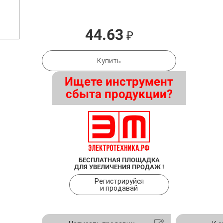
44.63
₽
Купить
Ищете инструмент
сбыта продукции?
БЕСПЛАТНАЯ ПЛОЩАДКА
ДЛЯ УВЕЛИЧЕНИЯ ПРОДАЖ !
Регистрируйся
и продавай