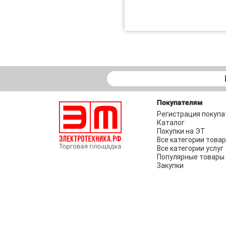
Покупателям
Регистрация покупа
Каталог
Покупки на ЭТ
Все категории това
Все категории услуг
Популярные товары
Закупки