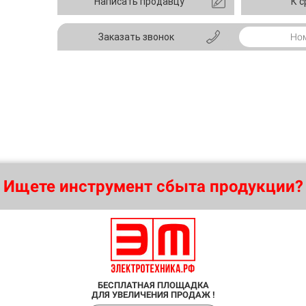
Написать продавцу
К 
Заказать звонок
Ищете инструмент сбыта продукции?
БЕСПЛАТНАЯ ПЛОЩАДКА
ДЛЯ УВЕЛИЧЕНИЯ ПРОДАЖ !