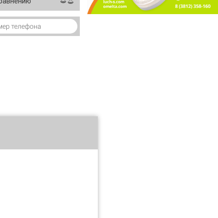
сравнению