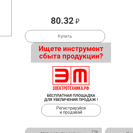
80.32
₽
Купить
Ищете инструмент
сбыта продукции?
БЕСПЛАТНАЯ ПЛОЩАДКА
ДЛЯ УВЕЛИЧЕНИЯ ПРОДАЖ !
Регистрируйся
и продавай