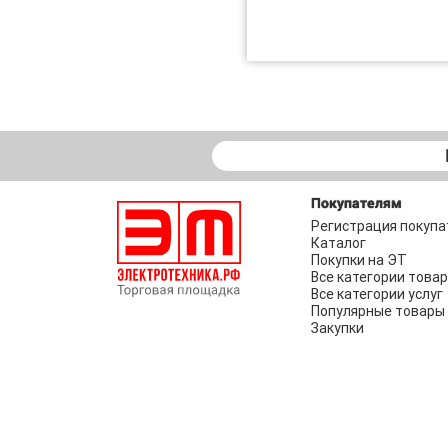
Покупателям
Регистрация покупа
Каталог
Покупки на ЭТ
Все категории това
Все категории услуг
Популярные товары
Закупки