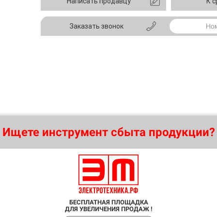
Написать продавцу
К 
Заказать звонок
Ищете инструмент сбыта продукции?
БЕСПЛАТНАЯ ПЛОЩАДКА
ДЛЯ УВЕЛИЧЕНИЯ ПРОДАЖ !