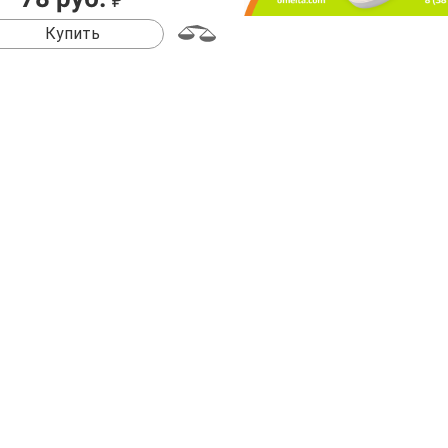
₽
Купить