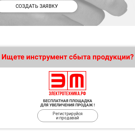
СОЗДАТЬ ЗАЯВКУ
Ищете инструмент сбыта продукции?
БЕСПЛАТНАЯ ПЛОЩАДКА
ДЛЯ УВЕЛИЧЕНИЯ ПРОДАЖ !
Регистрируйся
и продавай