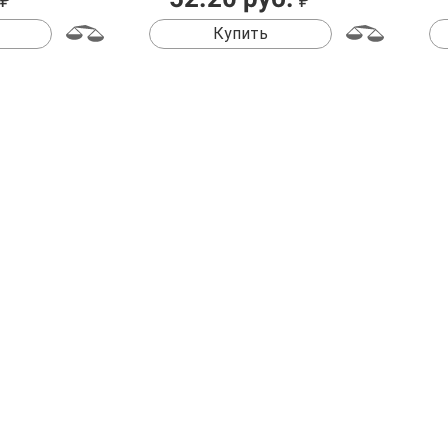
₽
₽
Купить