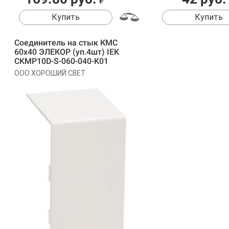
₽
Купить
Купить
Соединитель на стык КМС
60х40 ЭЛЕКОР (уп.4шт) IEK
CKMP10D-S-060-040-K01
ООО ХОРОШИЙ СВЕТ