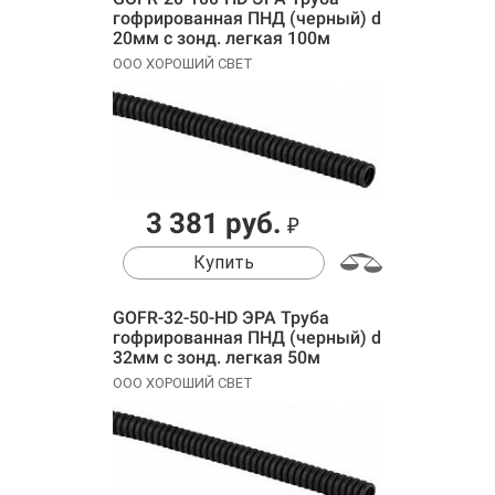
гофрированная ПНД (черный) d
20мм с зонд. легкая 100м
ООО ХОРОШИЙ СВЕТ
3 381 руб.
₽
Купить
GOFR-32-50-HD ЭРА Труба
гофрированная ПНД (черный) d
32мм с зонд. легкая 50м
ООО ХОРОШИЙ СВЕТ