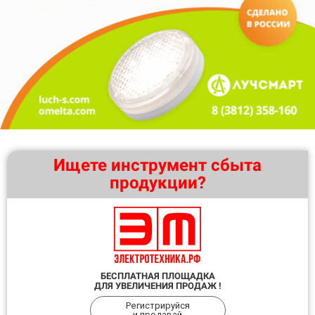
Ищете инструмент сбыта
продукции?
БЕСПЛАТНАЯ ПЛОЩАДКА
ДЛЯ УВЕЛИЧЕНИЯ ПРОДАЖ !
Регистрируйся
и продавай