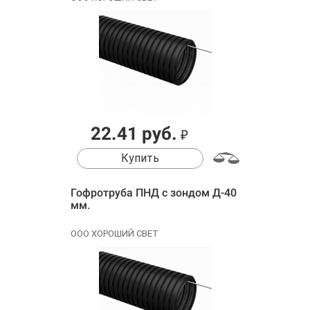
22.41 руб.
₽
Купить
Гофротруба ПНД с зондом Д-40
мм.
ООО ХОРОШИЙ СВЕТ