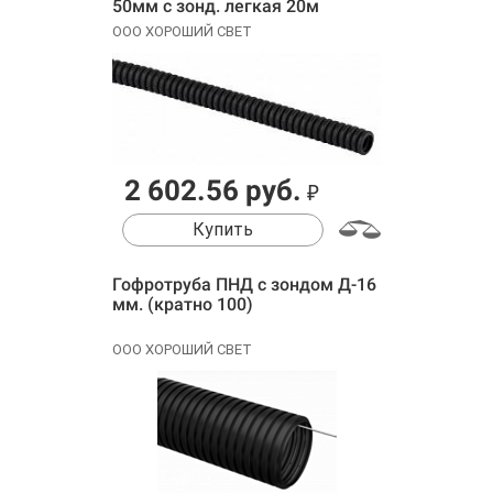
50мм с зонд. легкая 20м
ООО ХОРОШИЙ СВЕТ
2 602.56 руб.
₽
Купить
Гофротруба ПНД с зондом Д-16
мм. (кратно 100)
ООО ХОРОШИЙ СВЕТ