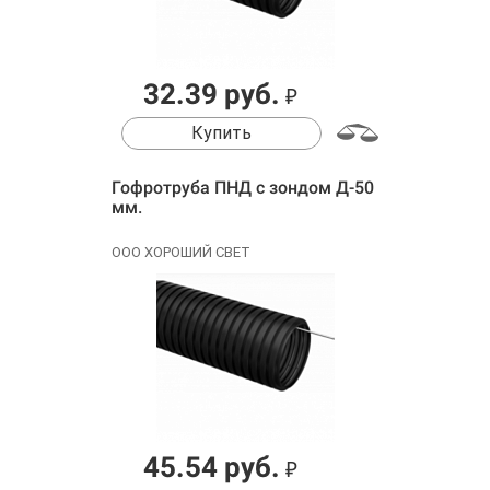
32.39 руб.
₽
Купить
Гофротруба ПНД с зондом Д-50
мм.
ООО ХОРОШИЙ СВЕТ
45.54 руб.
₽