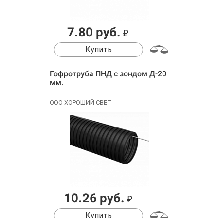
7.80 руб.
₽
Купить
Гофротруба ПНД с зондом Д-20
мм.
ООО ХОРОШИЙ СВЕТ
10.26 руб.
₽
Купить