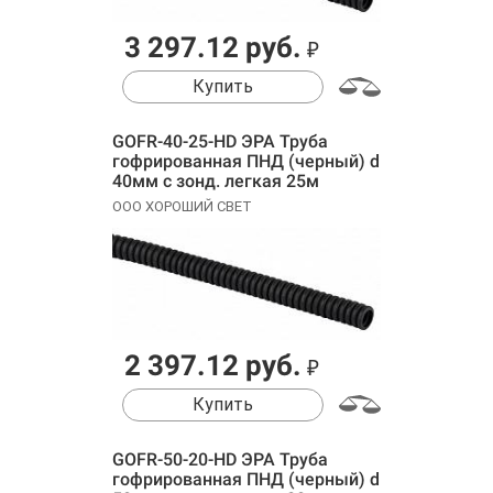
3 297.12 руб.
₽
Купить
GOFR-40-25-HD ЭРА Труба
гофрированная ПНД (черный) d
40мм с зонд. легкая 25м
ООО ХОРОШИЙ СВЕТ
2 397.12 руб.
₽
Купить
GOFR-50-20-HD ЭРА Труба
гофрированная ПНД (черный) d