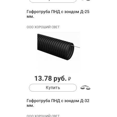
Гофротруба ПНД с зондом Д-25
мм.
ООО ХОРОШИЙ СВЕТ
13.78 руб.
₽
Купить
Гофротруба ПНД с зондом Д-32
мм.
ООО ХОРОШИЙ СВЕТ