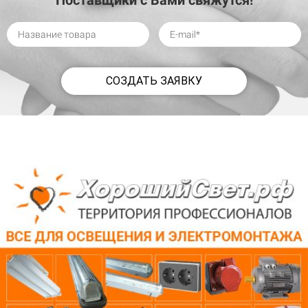
СОЗДАТЬ ЗАЯВКУ