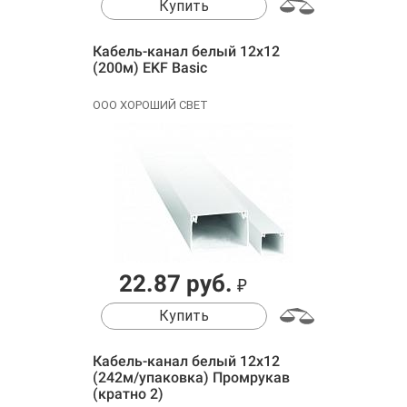
Купить
Кабель-канал белый 12х12
(200м) EKF Basic
ООО ХОРОШИЙ СВЕТ
22.87 руб.
₽
Купить
Кабель-канал белый 12х12
(242м/упаковка) Промрукав
(кратно 2)