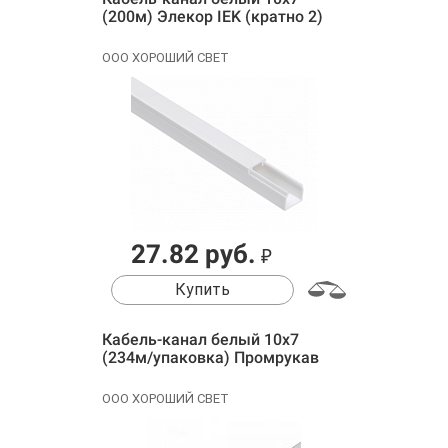
(200м) Элекор IEK (кратно 2)
ООО ХОРОШИЙ СВЕТ
27.82 руб.
₽
Купить
Кабель-канал белый 10х7
(234м/упаковка) Промрукав
ООО ХОРОШИЙ СВЕТ