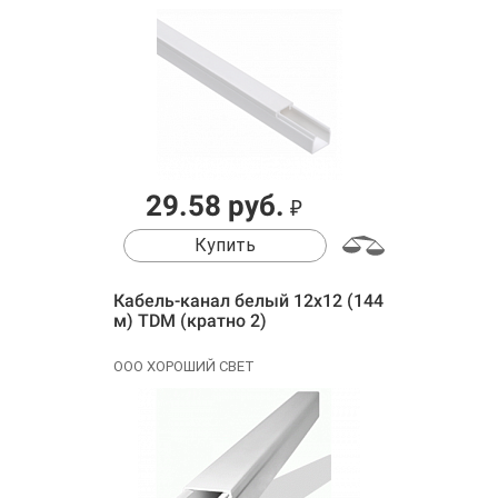
29.58 руб.
₽
Купить
Кабель-канал белый 12х12 (144
м) TDM (кратно 2)
ООО ХОРОШИЙ СВЕТ