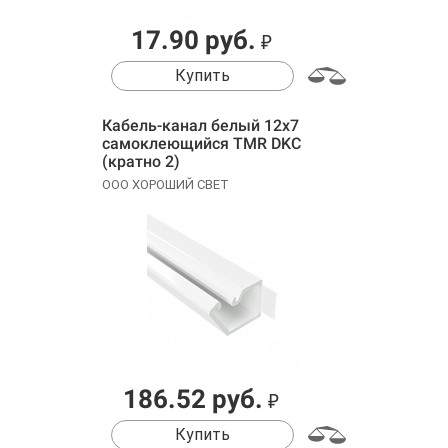
17.90 руб.
₽
Купить
Кабель-канал белый 12x7
самоклеющийся TMR DKC
(кратно 2)
ООО ХОРОШИЙ СВЕТ
186.52 руб.
₽
Купить