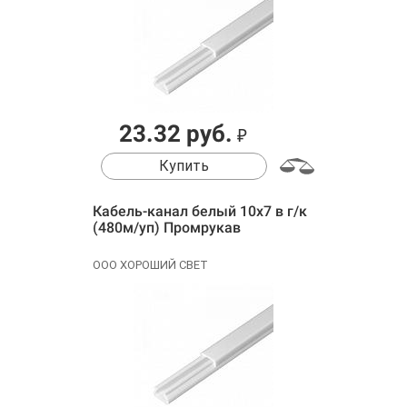
23.32 руб.
₽
Купить
Кабель-канал белый 10х7 в г/к
(480м/уп) Промрукав
ООО ХОРОШИЙ СВЕТ