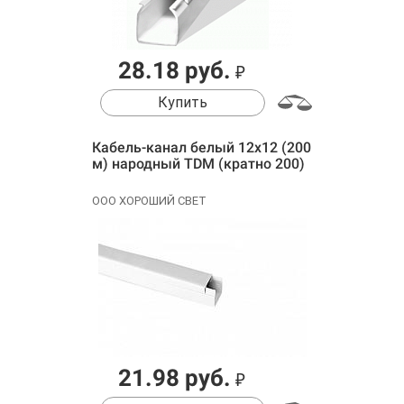
28.18 руб.
₽
Купить
Кабель-канал белый 12х12 (200
м) народный TDM (кратно 200)
ООО ХОРОШИЙ СВЕТ
21.98 руб.
₽