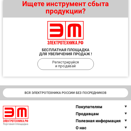
Ищете инструмент сбыта
продукции?
БЕСПЛАТНАЯ ПЛОЩАДКА
ДЛЯ УВЕЛИЧЕНИЯ ПРОДАЖ !
Регистрируйся
и продавай
ВСЯ ЭЛЕКТРОТЕХНИКА РОССИИ БЕЗ ПОСРЕДНИКОВ
Покупателям
Продавцам
Полезная информация
О нас