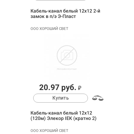
Кабель-канал белый 12х12 2-й
замок в п/э Э-Пласт
ООО ХОРОШИЙ СВЕТ
20.97 руб.
₽
Купить
Кабель-канал белый 12х12
(120м) Элекор IEK (кратно 2)
ООО ХОРОШИЙ СВЕТ