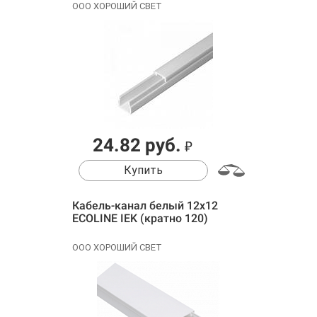
ООО ХОРОШИЙ СВЕТ
24.82 руб.
₽
Купить
Кабель-канал белый 12х12
ECOLINE IEK (кратно 120)
ООО ХОРОШИЙ СВЕТ