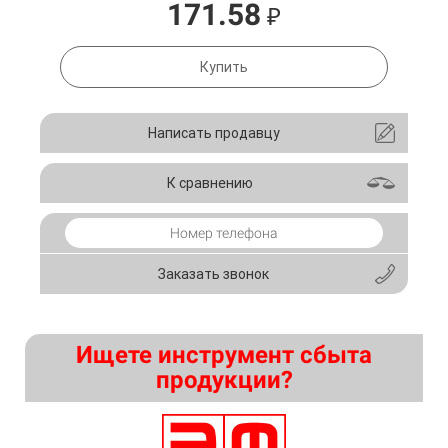
171.58
₽
Купить
Написать продавцу
К сравнению
Заказать звонок
Ищете инструмент сбыта
продукции?