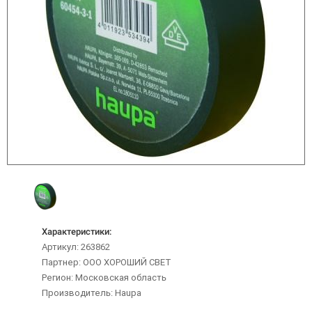
Характеристики:
Артикул: 263862
Партнер: ООО ХОРОШИЙ СВЕТ
Регион: Московская область
Производитель: Haupa