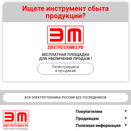
Ищете инструмент сбыта
продукции?
БЕСПЛАТНАЯ ПЛОЩАДКА
ДЛЯ УВЕЛИЧЕНИЯ ПРОДАЖ !
Регистрируйся
и продавай
ВСЯ ЭЛЕКТРОТЕХНИКА РОССИИ БЕЗ ПОСРЕДНИКОВ
Покупателям
Продавцам
Полезная информация