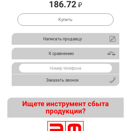
186.72
₽
Купить
Написать продавцу
К сравнению
Заказать звонок
Ищете инструмент сбыта
продукции?