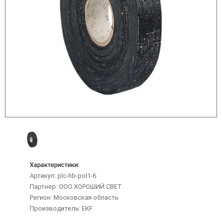
Характеристики:
Артикул: plc-hb-pol1-6
Партнер: ООО ХОРОШИЙ СВЕТ
Регион: Московская область
Производитель: EKF