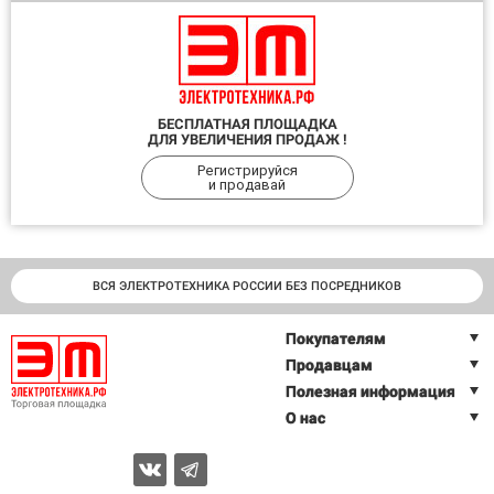
БЕСПЛАТНАЯ ПЛОЩАДКА
ДЛЯ УВЕЛИЧЕНИЯ ПРОДАЖ !
Регистрируйся
и продавай
ВСЯ ЭЛЕКТРОТЕХНИКА РОССИИ БЕЗ ПОСРЕДНИКОВ
Покупателям
Продавцам
Полезная информация
О нас