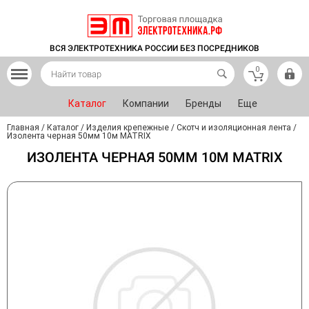
ВСЯ ЭЛЕКТРОТЕХНИКА РОССИИ БЕЗ ПОСРЕДНИКОВ
0
Каталог
Компании
Бренды
Еще
Главная
/
Каталог
/
Изделия крепежные
/
Скотч и изоляционная лента
/
Изолента черная 50мм 10м MATRIX
ИЗОЛЕНТА ЧЕРНАЯ 50ММ 10М MATRIX