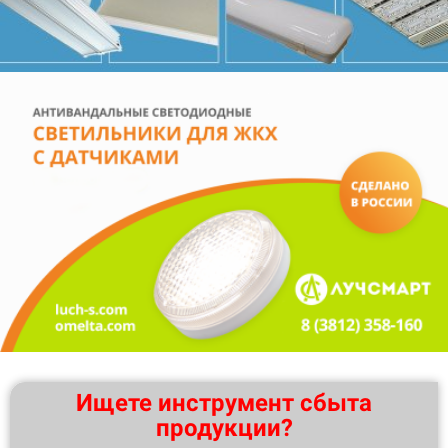
Ищете инструмент сбыта
продукции?