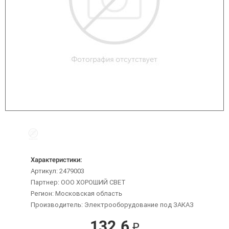
Характеристики:
Артикул: 2479003
Партнер: ООО ХОРОШИЙ СВЕТ
Регион: Московская область
Производитель: Электрооборудование под ЗАКАЗ
132.6
₽