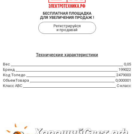
БЕСПЛАТНАЯ ПЛОЩАДКА
ДЛЯ УВЕЛИЧЕНИЯ ПРОДАЖ !
Регистрируйся
и продавай
Технические характеристики
Вес
0,05
Бренд
199022
Код Толедо
2479003
ОбъемТовара
0,000001
Класс АВС
C-класс