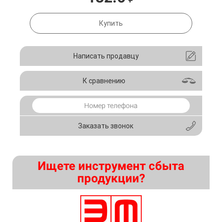
Купить
Написать продавцу
К сравнению
Заказать звонок
Ищете инструмент сбыта
продукции?