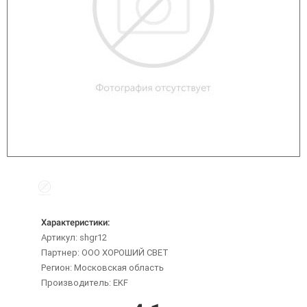
Характеристики:
Артикул: shgr12
Партнер: ООО ХОРОШИЙ СВЕТ
Регион: Московская область
Производитель: EKF