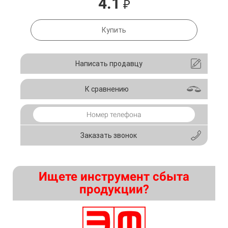
4.1
₽
Купить
Написать продавцу
К сравнению
Заказать звонок
Ищете инструмент сбыта
продукции?