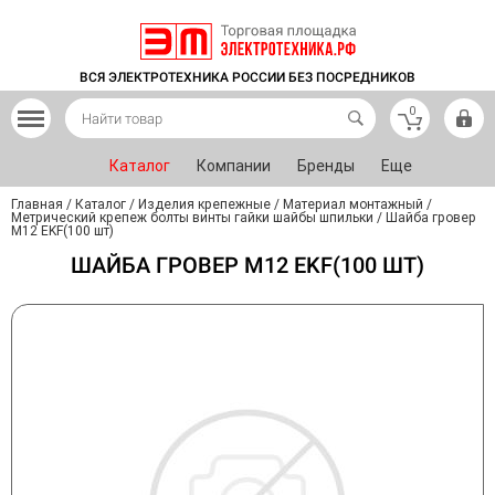
ВСЯ ЭЛЕКТРОТЕХНИКА РОССИИ БЕЗ ПОСРЕДНИКОВ
0
Каталог
Компании
Бренды
Еще
Главная
/
Каталог
/
Изделия крепежные
/
Материал монтажный
/
Метрический крепеж болты винты гайки шайбы шпильки
/
Шайба гровер
M12 EKF(100 шт)
ШАЙБА ГРОВЕР M12 EKF(100 ШТ)