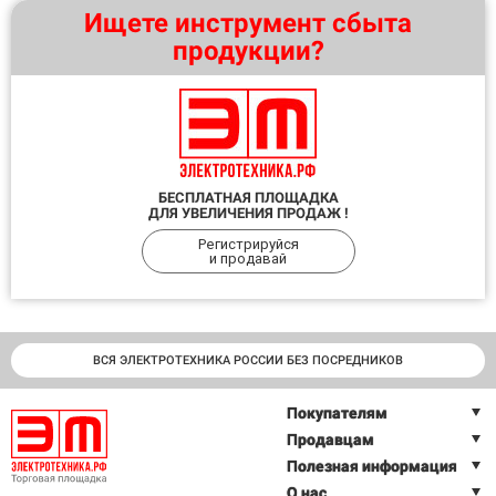
Ищете инструмент сбыта
продукции?
БЕСПЛАТНАЯ ПЛОЩАДКА
ДЛЯ УВЕЛИЧЕНИЯ ПРОДАЖ !
Регистрируйся
и продавай
ВСЯ ЭЛЕКТРОТЕХНИКА РОССИИ БЕЗ ПОСРЕДНИКОВ
Покупателям
Продавцам
Полезная информация
О нас