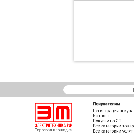
Покупателям
Регистрация покупа
Каталог
Покупки на ЭТ
Все категории това
Все категории услуг