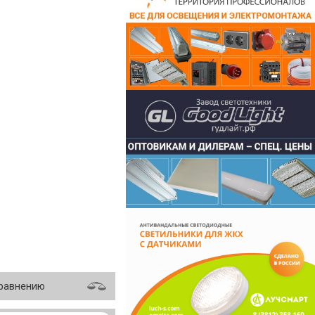
сравнению