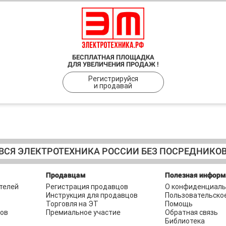
БЕСПЛАТНАЯ ПЛОЩАДКА
ДЛЯ УВЕЛИЧЕНИЯ ПРОДАЖ !
Регистрируйся
и продавай
ВСЯ ЭЛЕКТРОТЕХНИКА РОССИИ БЕЗ ПОСРЕДНИКО
Продавцам
Полезная инфор
телей
Регистрация продавцов
О конфиденциаль
Инструкция для продавцов
Пользовательско
Торговля на ЭТ
Помощь
ров
Премиальное участие
Обратная связь
Библиотека