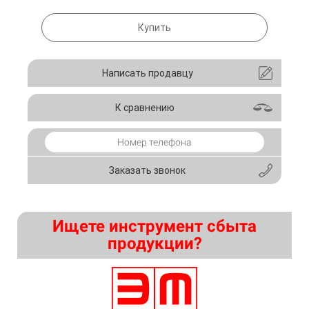
Купить
Написать продавцу
К сравнению
Заказать звонок
Ищете инструмент сбыта
продукции?