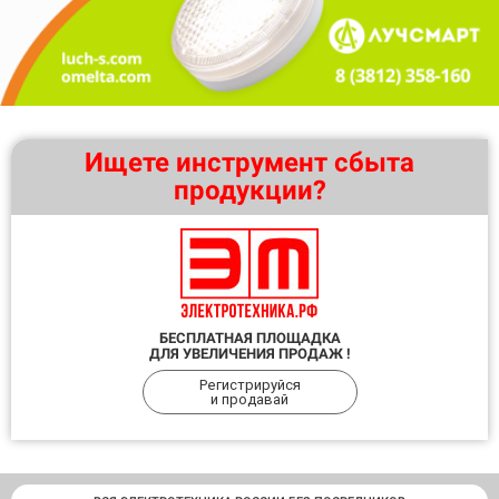
Ищете инструмент сбыта
продукции?
БЕСПЛАТНАЯ ПЛОЩАДКА
ДЛЯ УВЕЛИЧЕНИЯ ПРОДАЖ !
Регистрируйся
и продавай