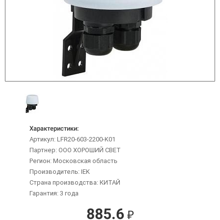
Характеристики:
Артикул: LFR20-603-2200-K01
Партнер: ООО ХОРОШИЙ СВЕТ
Регион: Московская область
Производитель: IEK
Страна производства: КИТАЙ
Гарантия: 3 года
885.6
₽