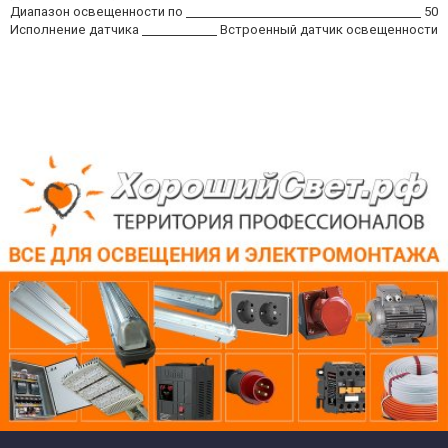
Диапазон освещенности по
50
Исполнение датчика
Встроенный датчик освещенности