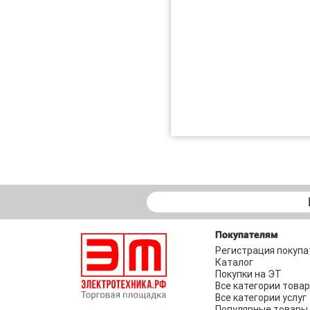
Покупателям
Регистрация покупа
Каталог
Покупки на ЭТ
Все категории това
Все категории услуг
Популярные товары