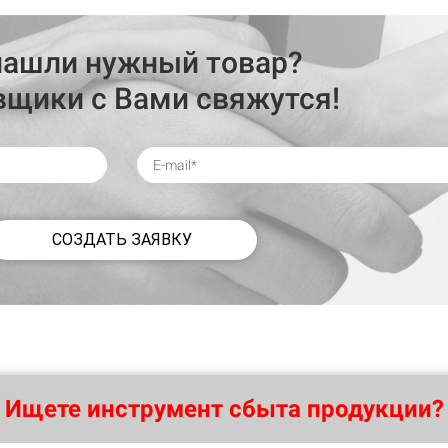
нашли нужный товар?
вщики с Вами свяжутся!
СОЗДАТЬ ЗАЯВКУ
Ищете инструмент сбыта продукции?