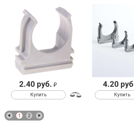
2.40 руб.
4.20 руб
₽
Купить
Купить
1
2