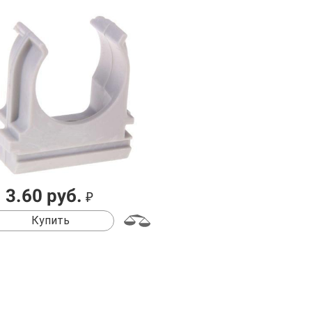
3.60 руб.
₽
Купить