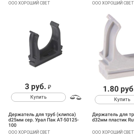
ООО ХОРОШИЙ СВЕТ
ООО ХОРОШИЙ СВЕТ
3 руб.
₽
1.80 руб
Купить
Купить
Держатель для труб (клипса)
Держатель для тр
d25мм сер. Урал Пак АТ-50125-
d32мм пластик Ruv
100
ООО ХОРОШИЙ СВЕТ
ООО ХОРОШИЙ СВЕТ