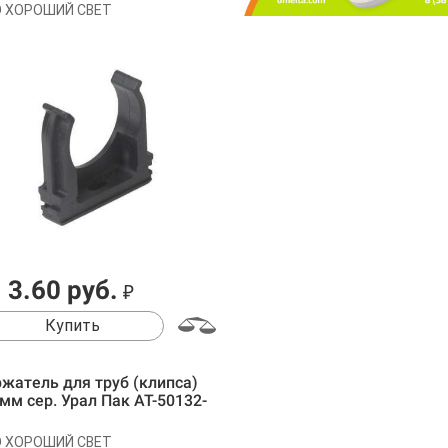
 ХОРОШИЙ СВЕТ
3.60 руб.
₽
Купить
жатель для труб (клипса)
мм сер. Урал Пак АТ-50132-
 ХОРОШИЙ СВЕТ