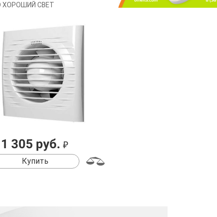
 ХОРОШИЙ СВЕТ
1 305 руб.
₽
Купить