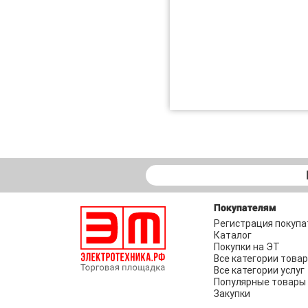
Покупателям
Регистрация покупа
Каталог
Покупки на ЭТ
Все категории това
Все категории услуг
Популярные товары
Закупки