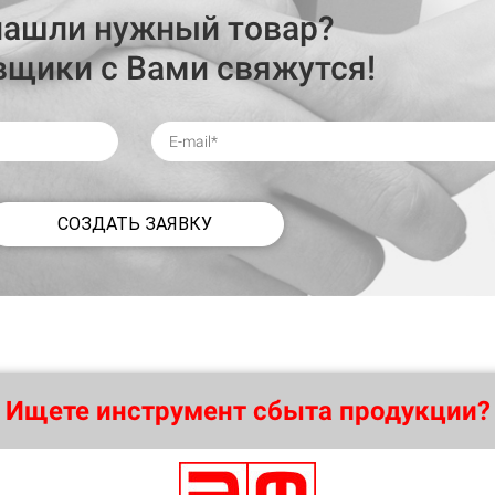
нашли нужный товар?
вщики с Вами свяжутся!
СОЗДАТЬ ЗАЯВКУ
Ищете инструмент сбыта продукции?