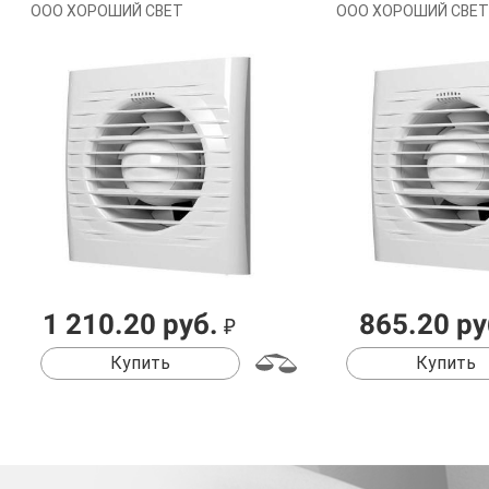
ООО ХОРОШИЙ СВЕТ
ООО ХОРОШИЙ СВЕТ
1 210.20 руб.
865.20 ру
₽
Купить
Купить