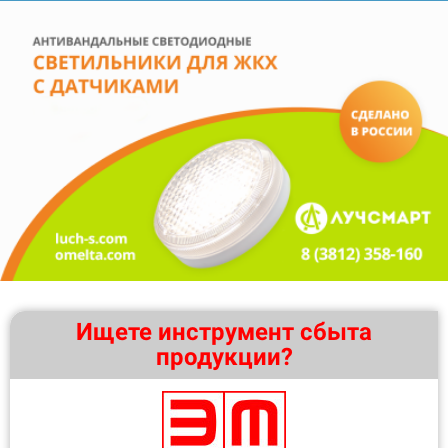
Ищете инструмент сбыта
продукции?