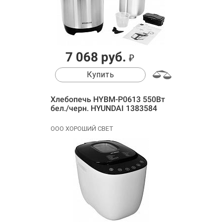
7 068 руб.
₽
Купить
Хлебопечь HYBM-P0613 550Вт
бел./черн. HYUNDAI 1383584
ООО ХОРОШИЙ СВЕТ