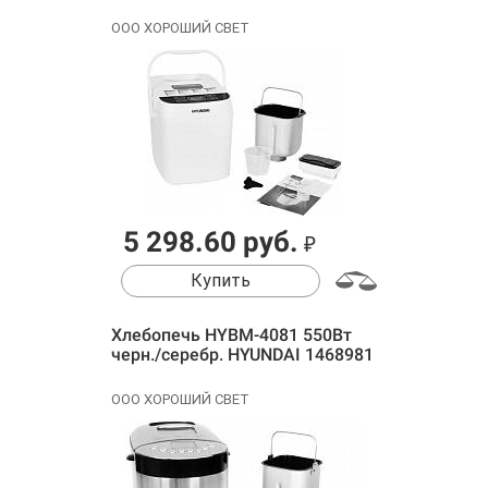
ООО ХОРОШИЙ СВЕТ
5 298.60 руб.
₽
Купить
Хлебопечь HYBM-4081 550Вт
черн./серебр. HYUNDAI 1468981
ООО ХОРОШИЙ СВЕТ