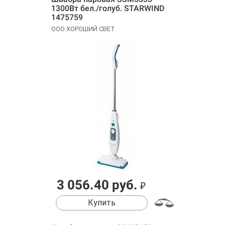
1300Вт бел./голуб. STARWIND
1475759
ООО ХОРОШИЙ СВЕТ
3 056.40 руб.
₽
Купить