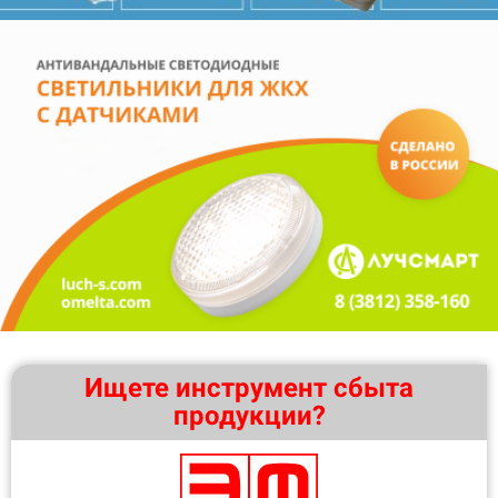
Ищете инструмент сбыта
продукции?