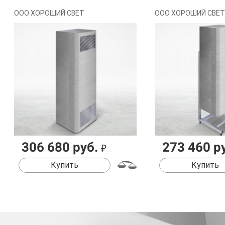
ООО ХОРОШИЙ СВЕТ
ООО ХОРОШИЙ СВЕТ
306 680 руб.
273 460 р
₽
Купить
Купить