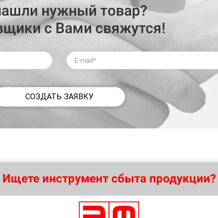
нашли нужный товар?
вщики с Вами свяжутся!
СОЗДАТЬ ЗАЯВКУ
Ищете инструмент сбыта продукции?