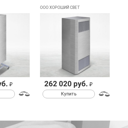
ООО ХОРОШИЙ СВЕТ
уб.
262 020 руб.
₽
₽
Купить