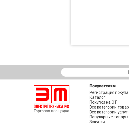
Покупателям
Регистрация покупа
Каталог
Покупки на ЭТ
Все категории това
Все категории услуг
Популярные товары
Закупки