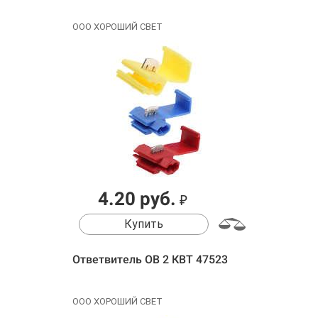
ООО ХОРОШИЙ СВЕТ
4.20 руб.
₽
Купить
Ответвитель ОВ 2 КВТ 47523
ООО ХОРОШИЙ СВЕТ