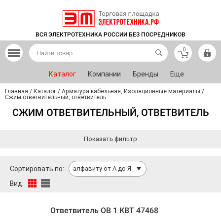
ВСЯ ЭЛЕКТРОТЕХНИКА РОССИИ БЕЗ ПОСРЕДНИКОВ
0
Каталог
Компании
Бренды
Еще
Главная
/
Каталог
/
Арматура кабельная, Изоляционные материалы
/
Сжим ответвительный, ответвитель
СЖИМ ОТВЕТВИТЕЛЬНЫЙ, ОТВЕТВИТЕЛЬ
Показать фильтр
Сортировать по:
алфавиту от А до Я
Вид:
Ответвитель ОВ 1 КВТ 47468