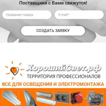
Поставщики с Вами свяжутся!
СОЗДАТЬ ЗАЯВКУ