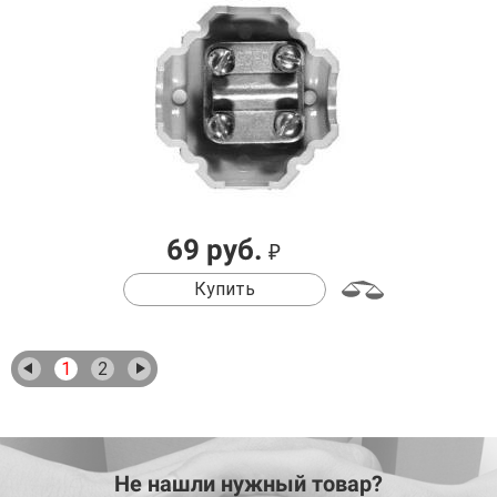
69 руб.
₽
Купить
1
2
Не нашли нужный товар?