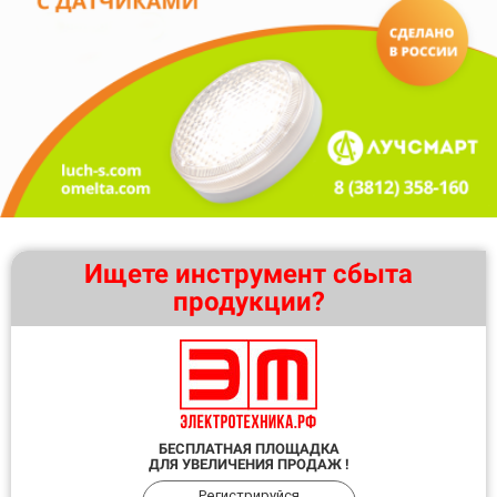
Ищете инструмент сбыта
продукции?
БЕСПЛАТНАЯ ПЛОЩАДКА
ДЛЯ УВЕЛИЧЕНИЯ ПРОДАЖ !
Регистрируйся