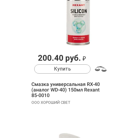
200.40 руб.
₽
Купить
Смазка универсальная RX-40
(аналог WD-40) 150мл Rexant
85-0010
ООО ХОРОШИЙ СВЕТ