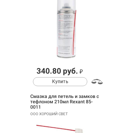
340.80 руб.
₽
Купить
Смазка для петель и замков с
тефлоном 210мл Rexant 85-
0011
ООО ХОРОШИЙ СВЕТ