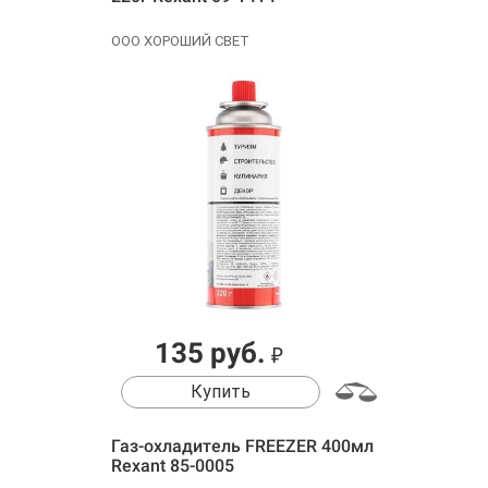
ООО ХОРОШИЙ СВЕТ
135 руб.
₽
Купить
Газ-охладитель FREEZER 400мл
Rexant 85-0005