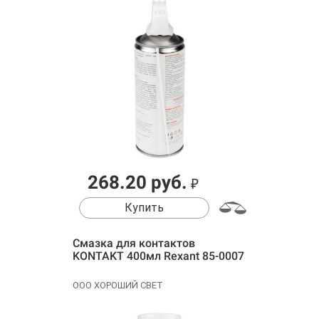
268.20 руб.
₽
Купить
Смазка для контактов
KONTAKT 400мл Rexant 85-0007
ООО ХОРОШИЙ СВЕТ