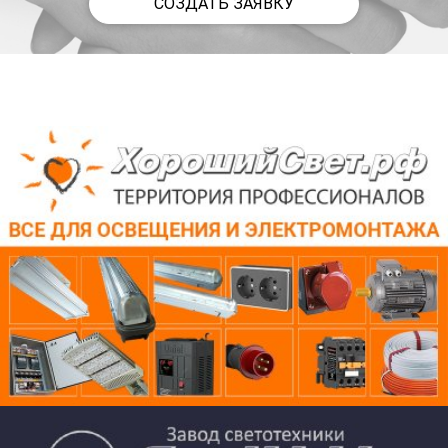
СОЗДАТЬ ЗАЯВКУ