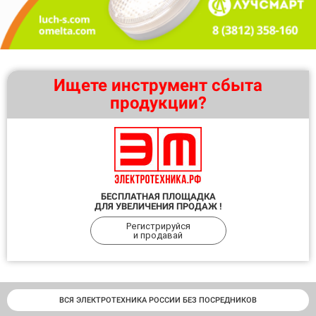
Ищете инструмент сбыта
продукции?
БЕСПЛАТНАЯ ПЛОЩАДКА
ДЛЯ УВЕЛИЧЕНИЯ ПРОДАЖ !
Регистрируйся
и продавай
ВСЯ ЭЛЕКТРОТЕХНИКА РОССИИ БЕЗ ПОСРЕДНИКОВ