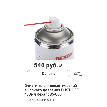
546 руб.
₽
Купить
Очиститель пневматический
высокого давления DUST OFF
400мл Rexant 85-0001
ООО ХОРОШИЙ СВЕТ