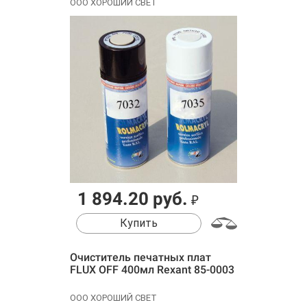
ООО ХОРОШИЙ СВЕТ
1 894.20 руб.
₽
Купить
Очиститель печатных плат
FLUX OFF 400мл Rexant 85-0003
ООО ХОРОШИЙ СВЕТ