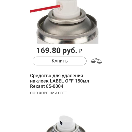
169.80 руб.
₽
Купить
Средство для удаления
наклеек LABEL OFF 150мл
Rexant 85-0004
ООО ХОРОШИЙ СВЕТ