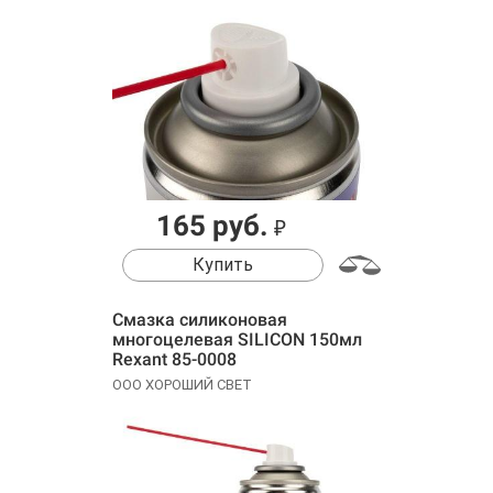
165 руб.
₽
Купить
Смазка силиконовая
многоцелевая SILICON 150мл
Rexant 85-0008
ООО ХОРОШИЙ СВЕТ