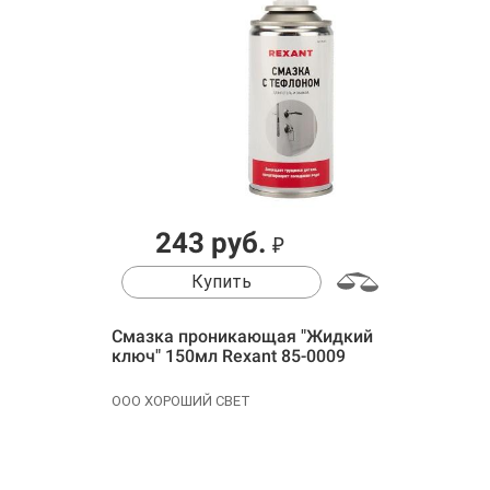
243 руб.
₽
Купить
Смазка проникающая "Жидкий
ключ" 150мл Rexant 85-0009
ООО ХОРОШИЙ СВЕТ