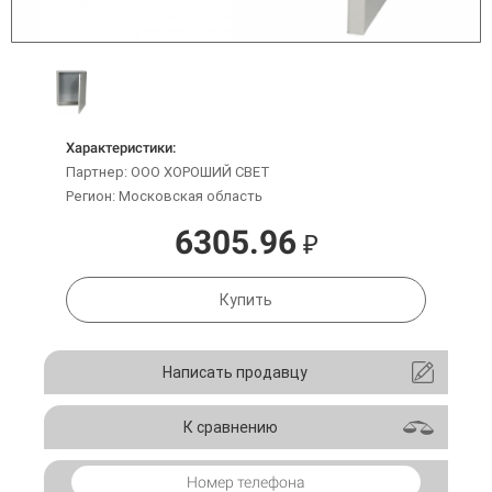
Характеристики:
Партнер: ООО ХОРОШИЙ СВЕТ
Регион: Московская область
6305.96
₽
Купить
Написать продавцу
К сравнению