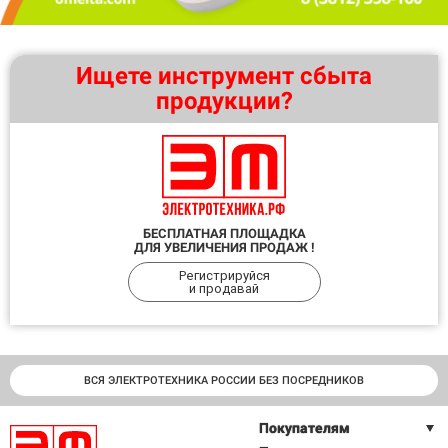
Ищете инструмент сбыта
продукции?
БЕСПЛАТНАЯ ПЛОЩАДКА
ДЛЯ УВЕЛИЧЕНИЯ ПРОДАЖ !
Регистрируйся
и продавай
ВСЯ ЭЛЕКТРОТЕХНИКА РОССИИ БЕЗ ПОСРЕДНИКОВ
Покупателям