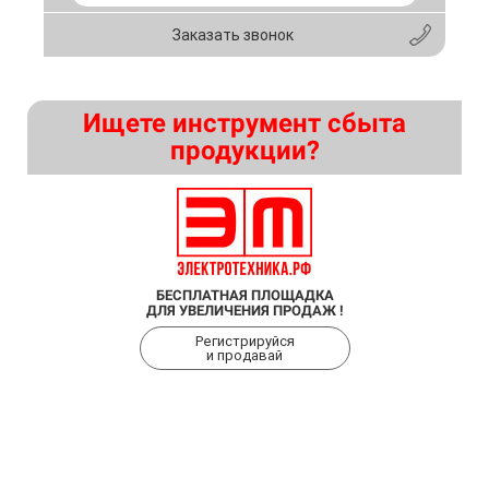
Заказать звонок
Ищете инструмент сбыта
продукции?
БЕСПЛАТНАЯ ПЛОЩАДКА
ДЛЯ УВЕЛИЧЕНИЯ ПРОДАЖ !
Регистрируйся
и продавай