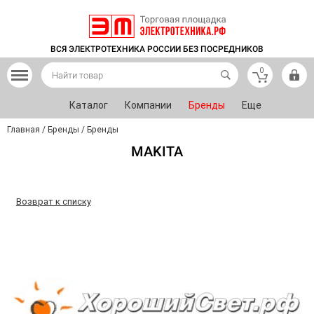
ВСЯ ЭЛЕКТРОТЕХНИКА РОССИИ БЕЗ ПОСРЕДНИКОВ
0
Каталог
Компании
Бренды
Еще
Главная
/
Бренды
/
Бренды
MAKITA
Возврат к списку