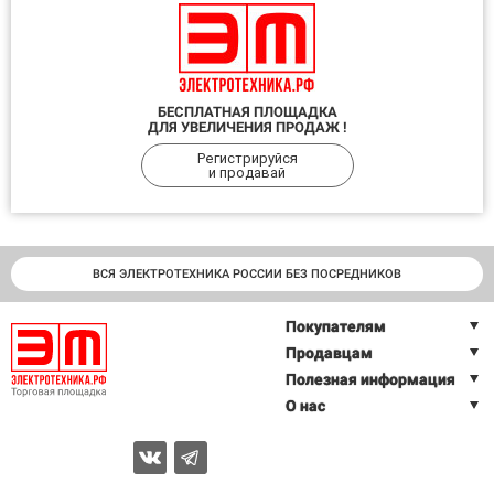
БЕСПЛАТНАЯ ПЛОЩАДКА
ДЛЯ УВЕЛИЧЕНИЯ ПРОДАЖ !
Регистрируйся
и продавай
ВСЯ ЭЛЕКТРОТЕХНИКА РОССИИ БЕЗ ПОСРЕДНИКОВ
Покупателям
Продавцам
Полезная информация
О нас
2026 © Торговая площадка ЭЛЕКТРОТЕХНИКА.РФ