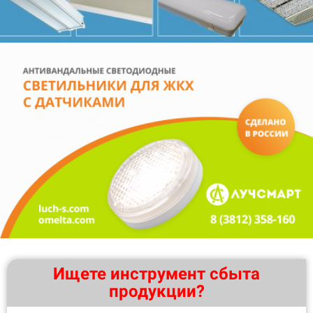
Ищете инструмент сбыта
продукции?