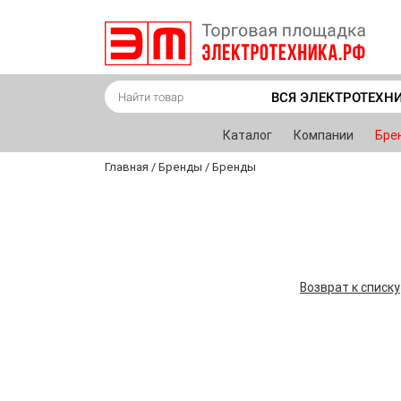
ВСЯ ЭЛЕКТРОТЕХН
Каталог
Компании
Бре
Главная
/
Бренды
/
Бренды
Возврат к списку