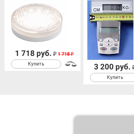
1 718 руб.
₽
1 718
₽
Купить
3 200 руб.
Купить