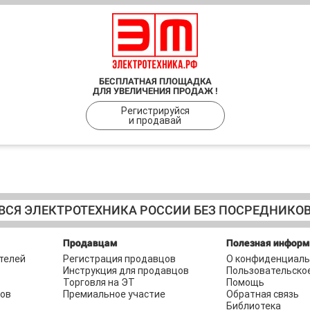
БЕСПЛАТНАЯ ПЛОЩАДКА
ДЛЯ УВЕЛИЧЕНИЯ ПРОДАЖ !
Регистрируйся
и продавай
ВСЯ ЭЛЕКТРОТЕХНИКА РОССИИ БЕЗ ПОСРЕДНИКО
Продавцам
Полезная инфор
телей
Регистрация продавцов
О конфиденциаль
Инструкция для продавцов
Пользовательско
Торговля на ЭТ
Помощь
ров
Премиальное участие
Обратная связь
Библиотека