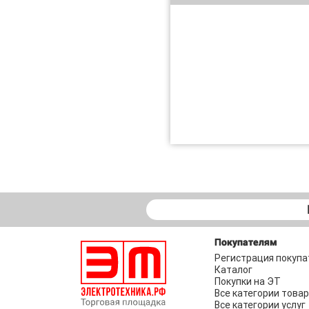
Покупателям
Регистрация покупа
Каталог
Покупки на ЭТ
Все категории това
Все категории услуг