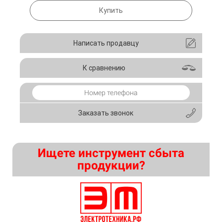
Купить
Написать продавцу
К сравнению
Заказать звонок
Ищете инструмент сбыта
продукции?