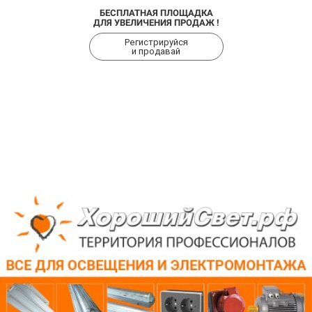
БЕСПЛАТНАЯ ПЛОЩАДКА
ДЛЯ УВЕЛИЧЕНИЯ ПРОДАЖ !
Регистрируйся
и продавай