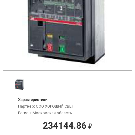
Характеристики:
Партнер: ООО ХОРОШИЙ СВЕТ
Регион: Московская область
234144.86
₽