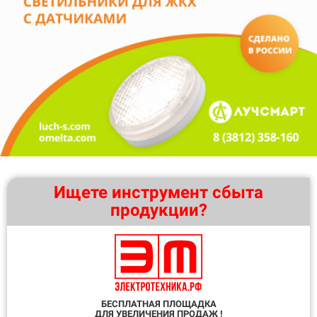
Ищете инструмент сбыта
продукции?
БЕСПЛАТНАЯ ПЛОЩАДКА
ДЛЯ УВЕЛИЧЕНИЯ ПРОДАЖ !