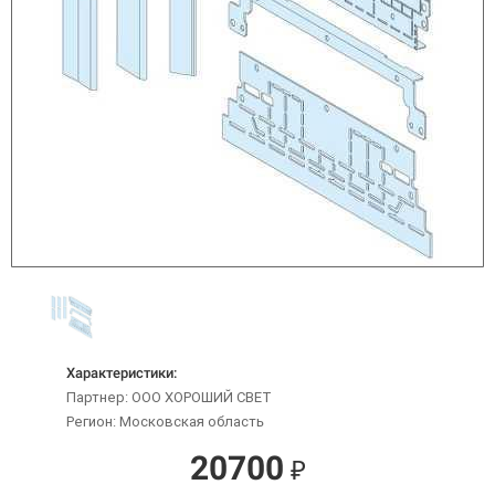
Характеристики:
Партнер: ООО ХОРОШИЙ СВЕТ
Регион: Московская область
20700
₽