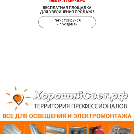
БЕСПЛАТНАЯ ПЛОЩАДКА
ДЛЯ УВЕЛИЧЕНИЯ ПРОДАЖ !
Регистрируйся
и продавай