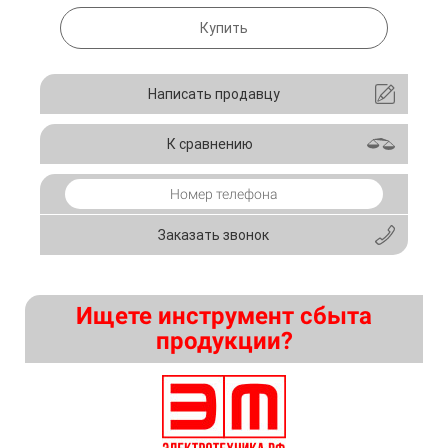
Купить
Написать продавцу
К сравнению
Заказать звонок
Ищете инструмент сбыта
продукции?