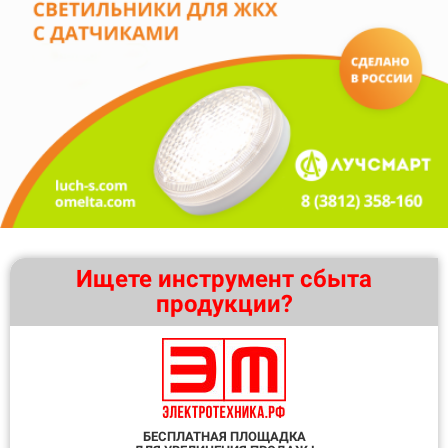
Ищете инструмент сбыта
продукции?
БЕСПЛАТНАЯ ПЛОЩАДКА