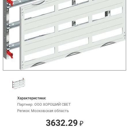
Характеристики:
Партнер: ООО ХОРОШИЙ СВЕТ
Регион: Московская область
3632.29
₽