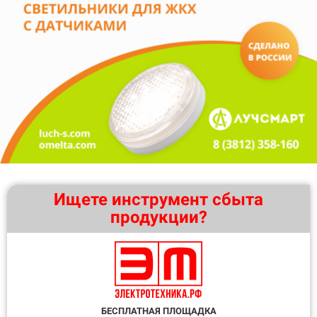
Ищете инструмент сбыта
продукции?
БЕСПЛАТНАЯ ПЛОЩАДКА