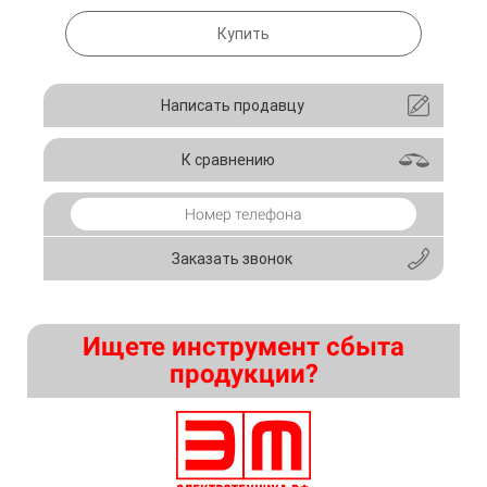
Купить
Написать продавцу
К сравнению
Заказать звонок
Ищете инструмент сбыта
продукции?