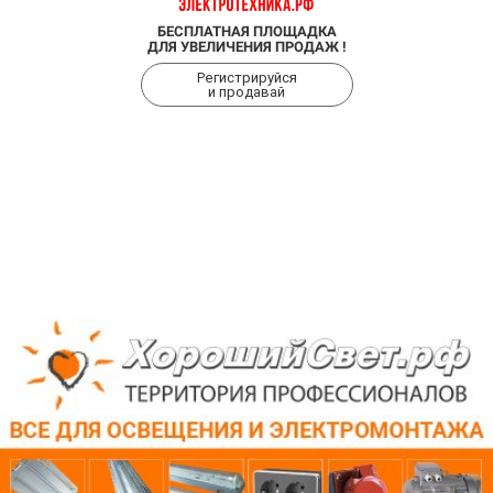
БЕСПЛАТНАЯ ПЛОЩАДКА
ДЛЯ УВЕЛИЧЕНИЯ ПРОДАЖ !
Регистрируйся
и продавай