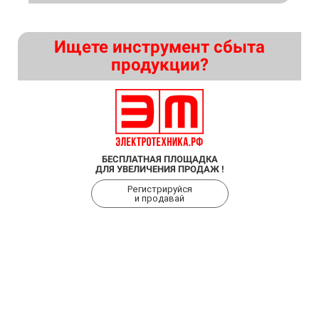
Ищете инструмент сбыта
продукции?
БЕСПЛАТНАЯ ПЛОЩАДКА
ДЛЯ УВЕЛИЧЕНИЯ ПРОДАЖ !
Регистрируйся
и продавай