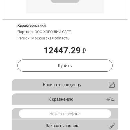
Характеристики:
Партнер: ООО ХОРОШИЙ СВЕТ
Регион: Московская область
12447.29
₽
Купить
Написать продавцу
К сравнению
Заказать звонок