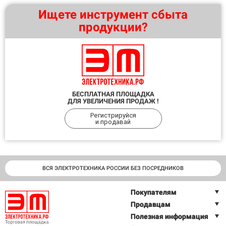
Ищете инструмент сбыта
продукции?
БЕСПЛАТНАЯ ПЛОЩАДКА
ДЛЯ УВЕЛИЧЕНИЯ ПРОДАЖ !
Регистрируйся
и продавай
ВСЯ ЭЛЕКТРОТЕХНИКА РОССИИ БЕЗ ПОСРЕДНИКОВ
Покупателям
Продавцам
Полезная информация