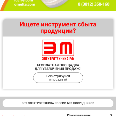
Ищете инструмент сбыта
продукции?
БЕСПЛАТНАЯ ПЛОЩАДКА
ДЛЯ УВЕЛИЧЕНИЯ ПРОДАЖ !
Регистрируйся
и продавай
ВСЯ ЭЛЕКТРОТЕХНИКА РОССИИ БЕЗ ПОСРЕДНИКОВ
Покупателям