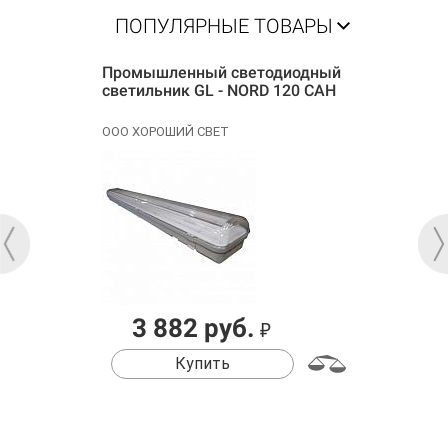
ПОПУЛЯРНЫЕ ТОВАРЫ
Промышленный светодиодный
светильник GL - NORD 120 САН
ООО ХОРОШИЙ СВЕТ
3 882 руб.
₽
Купить