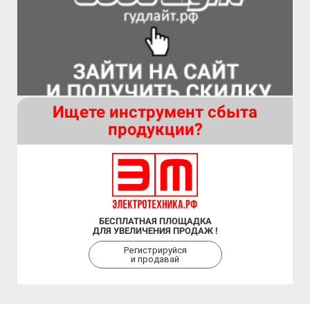
Ищете инструмент сбыта
продукции?
БЕСПЛАТНАЯ ПЛОЩАДКА
ДЛЯ УВЕЛИЧЕНИЯ ПРОДАЖ !
Регистрируйся
и продавай