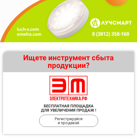
Ищете инструмент сбыта
продукции?
БЕСПЛАТНАЯ ПЛОЩАДКА
ДЛЯ УВЕЛИЧЕНИЯ ПРОДАЖ !
Регистрируйся
и продавай