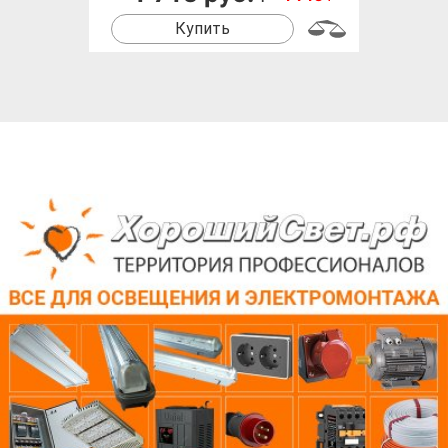
Купить