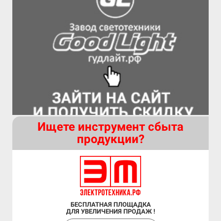
Ищете инструмент сбыта
продукции?
БЕСПЛАТНАЯ ПЛОЩАДКА
ДЛЯ УВЕЛИЧЕНИЯ ПРОДАЖ !