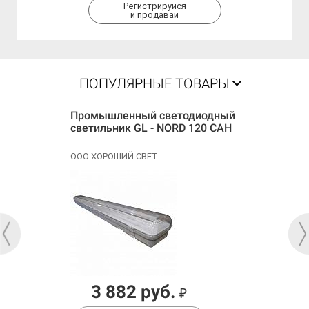
Регистрируйся
и продавай
ПОПУЛЯРНЫЕ ТОВАРЫ
Промышленный светодиодный
светильник GL - NORD 120 САН
ООО ХОРОШИЙ СВЕТ
3 882 руб.
₽