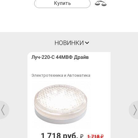
Купить
НОВИНКИ
Луч-220-С 44МВФ Драйв
Электротехника и Автоматика
1 718 руб.
₽
1 718
₽